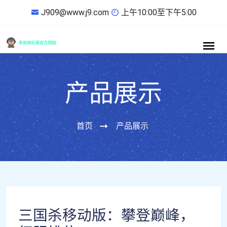
J909@www.j9.com
上午10:00至下午5:00
产品展示
首页
产品展示
三国杀移动版：攀登巅峰，