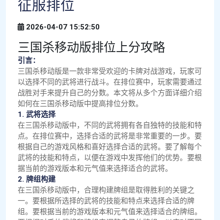
征服排位
2026-04-07 15:52:50
三国杀移动版排位上分攻略
引言：
三国杀移动版是一款非常受欢迎的卡牌对战游戏，玩家可
以选择不同的武将进行战斗。在排位赛中，玩家需要通过
战胜对手来提升自己的分数。本文将从多个方面详细介绍
如何在三国杀移动版中提高排位分数。
1. 武将选择
在三国杀移动版中，不同的武将拥有各自独特的技能和特
点。在排位赛中，选择合适的武将是非常重要的一步。要
根据自己的游戏风格和喜好选择合适的武将。要了解每个
武将的技能和特点，以便在游戏中发挥他们的优势。要根
据当前的游戏版本和元气值来选择适合的武将。
2. 牌组构建
在三国杀移动版中，合理构建牌组是取得胜利的关键之
一。要根据所选择的武将的技能和特点来选择合适的牌
组。要根据当前的游戏版本和元气值来选择适合的牌组。