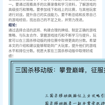
一。要通过观看高手的比赛录像和学习资料，了解游戏的
高级技巧和策略。要参加线下和线上的比赛，与其他玩家
进行对战，提升自己的实战能力。要不断总结和反思自己
的游戏经验，找出自己的不足之处，并努力改进。
结论：
通过选择合适的武将、构建合理的牌组、制定正确的游戏
策略、与队友合作、掌握游戏技巧和不断学习与提升，玩
家可以在三国杀移动版的排位赛中取得更高的分数。希望
本文的介绍和建议能够帮助到广大玩家，提升他们的游戏
水平和排位分数。祝愿大家在三国杀移动版中取得好成
绩！