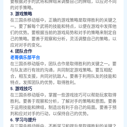
要根据对手的武将和牌组来调整自己的牌组，以应对不同
的对手策略。
3. 游戏策略
在三国杀移动版中，正确的游戏策略是取得胜利的关键之
一。要了解每个武将的技能和特点，以便在游戏中发挥他
们的优势。要根据当前的游戏局势和对手的策略来制定自
己的策略。要善于观察和分析，灵活调整自己的策略，以
应对对手的变化。
4. 团队合作
老哥俱乐部平台
在三国杀移动版中，团队合作是取得胜利的关键之一。要
与队友进行有效的沟通，共同制定游戏策略。要互相配
合，相互支援，共同对抗敌人。要善于利用队友的技能和
特点，发挥团队的优势，取得胜利。
5. 游戏技巧
在三国杀移动版中，掌握一些游戏技巧可以帮助玩家取得
胜利。要善于观察和分析，了解对手的策略和意图。要善
于运用技能和牌组，制造出有利于自己的局面。要善于预
判和应对对手的行动，以保持自己的优势。
6. 学习与提升
在三国杀移动版中，不断学习和提升是取得胜利的关键之