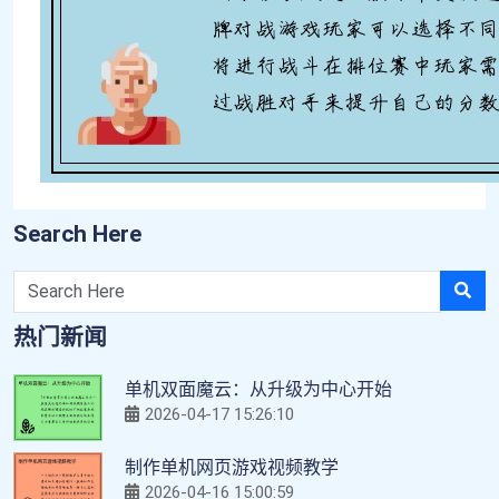
Search Here
热门新闻
单机双面魔云：从升级为中心开始
2026-04-17 15:26:10
制作单机网页游戏视频教学
2026-04-16 15:00:59