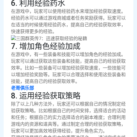
6. 利用经验药水
在游戏中，玩家可以使用经验药水来增加经验获取速度。
经验药水可以通过游戏商城或者任务奖励获得。玩家可以
在适当的时候使用经验药水，提高自己的经验获取效率，
快速获得更多的经验。
7. 增加角色经验加成
在游戏中，有一些装备和技能可以增加角色的经验加成。
玩家可以通过获取这些装备和技能，提高自己的经验获取
效率。比如一些装备可以增加经验获取速度，一些技能可
以增加经验奖励等。玩家可以合理选择和使用这些装备和
技能，提高自己的经验获取效率。
老哥俱乐部
8. 运用经验获取策略
除了以上几种方法外，玩家还可以根据自己的情况制定经
验获取策略。比如根据自己的时间安排，选择适合的活动
和任务；根据自己的实力选择适合的副本难度；合理利用
游戏内的资源和道具等。通过制定合理的经验获取策略，
玩家可以更加高效地获得经验，提升角色实力。