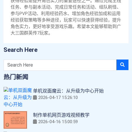
获得经验是提升角色实力的重要途径之一。通过完成主线
任务、参与副本活动、完成日常任务和活动、组队刷怪、
参与PVP活动、利用经验药水、增加角色经验加成和运用
经验获取策略等多种途径，玩家可以快速获得经验，提升
角色实力，更好地享受游戏乐趣。希望本文能够帮助到广
大三国群英传7玩家。
Search Here
热门新闻
单机双面魔云：从升级为中心开始
2026-04-17 15:26:10
制作单机网页游戏视频教学
2026-04-16 15:00:59