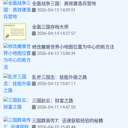
全面战争三国：高效建造兵营地
2026-04-15 14:39:51
全面三国存档大师
2026-04-14 14:37:57
修改魔兽世界小地图位置为中心的新方法
2026-04-13 15:00:39
乱世三国志：技能升级之路
2026-04-12 15:01:17
三国赵云：财富之路
2026-04-11 14:47:55
三国群英传7：迅速获取经验的秘籍
2026-04-10 15:43:44