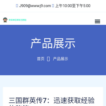
J909@www.j9.com
上午10:00至下午5:00
产品展示
首页
产品展示
三国群英传7：迅速获取经验