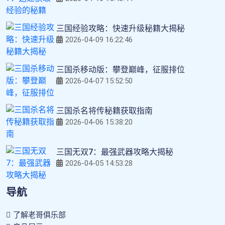
三国经验攻略：快速升级秘籍大揭秘
2026-04-09 16:22:46
三国杀移动版：攀登巅峰，征服排位
2026-04-07 15:52:50
三国杀名将传秘籍获取指南
2026-04-06 15:38:20
三国无双7：最强武器攻略大揭秘
2026-04-05 14:53:28
导航
了解老哥俱乐部