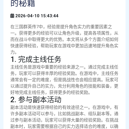
的秘籍
2026-04-10 15:43:44
在三国群英传7中，经验是提升角色实力的重要因素之
一。获得更多的经验可以让角色升级，提高各项属性，从
而在战斗中取得更大的优势。本文将从多个方面介绍如何
快速获得经验，帮助玩家在游戏中更加迅速地提升角色实
力。
1. 完成主线任务
主线任务是游戏中重要的经验来源之一。通过完成主线任
务，玩家可以获得丰厚的经验奖励。在游戏中，主线任务
通常会有一定的难度，但是挑战性也会相应提高。玩家可
以通过提升自己的实力，充分利用角色的技能和装备，更
好地完成主线任务，获得更多的经验奖励。
2. 参与副本活动
副本活动是快速获得经验的有效途径之一。在游戏中，有
许多副本活动可以参与，比如挑战副本、组队副本等。通
过参与副本活动，玩家可以获得大量的经验奖励。在挑战
副本时，玩家需要根据自己的实力选择适合的难度，以确