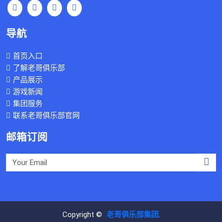
导航
首页入口
了解老哥俱乐部
产品展示
游戏新闻
集团服务
联系老哥俱乐部官网
邮箱订阅
Copyright ©
老哥俱乐部集团
.